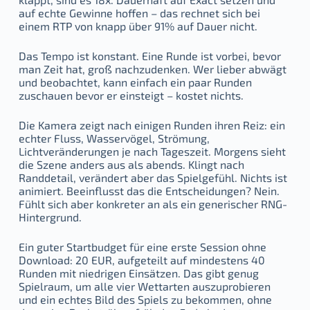
auf echte Gewinne hoffen – das rechnet sich bei
einem RTP von knapp über 91% auf Dauer nicht.
Das Tempo ist konstant. Eine Runde ist vorbei, bevor
man Zeit hat, groß nachzudenken. Wer lieber abwägt
und beobachtet, kann einfach ein paar Runden
zuschauen bevor er einsteigt – kostet nichts.
Die Kamera zeigt nach einigen Runden ihren Reiz: ein
echter Fluss, Wasservögel, Strömung,
Lichtveränderungen je nach Tageszeit. Morgens sieht
die Szene anders aus als abends. Klingt nach
Randdetail, verändert aber das Spielgefühl. Nichts ist
animiert. Beeinflusst das die Entscheidungen? Nein.
Fühlt sich aber konkreter an als ein generischer RNG-
Hintergrund.
Ein guter Startbudget für eine erste Session ohne
Download: 20 EUR, aufgeteilt auf mindestens 40
Runden mit niedrigen Einsätzen. Das gibt genug
Spielraum, um alle vier Wettarten auszuprobieren
und ein echtes Bild des Spiels zu bekommen, ohne