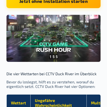
Jetzt ohne Installation starten
Die vier Wettarten bei CCTV Duck River im Überblick
Bevor du loslegst, hilft es zu verstehen, worauf du
eigentlich setzt. CCTV Duck River hat vier Optionen:
Ungefähre
Wettart
Multipli
Wahrscheinlichkeit