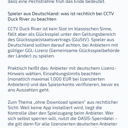
dass eine Pechsträhne früh das Ende bedeutet.
Spieler aus Deutschland: was ist rechtlich bei CCTV
Duck River zu beachten
CCTV Duck River ist kein Slot im klassischen Sinne,
fällt aber als Glücksspiel unter den Geltungsbereich
des Glücksspielstaatsvertrags (GlüStV). Spieler aus
Deutschland sollten darauf achten, bei Anbietern mit
gültiger GGL-Lizenz (Gemeinsame Glücksspielbehörde
der Länder) zu spielen.
Praktisch heißt das: Anbieter mit deutschem Lizenz-
Hinweis wählen, Einzahlungslimits beachten
(monatlich maximal 1.000 EUR bei lizenzierten
Anbietern) und das Spielerkonto verifizieren, bevor es
ans Auszahlen geht.
Zum Thema „ohne Download spielen“ aus rechtlicher
Sicht: Weil keine App installiert wird, liegt die
Kontrolle über den Spielzugang beim Anbieter. Wer
sich selbst sperren will, nutzt die OASIS-Sperrdatei –
die gilt dann für alle lizenzierten deutschen Anbieter