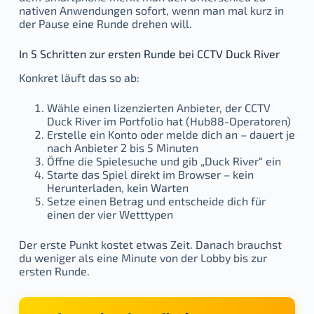
nativen Anwendungen sofort, wenn man mal kurz in
der Pause eine Runde drehen will.
In 5 Schritten zur ersten Runde bei CCTV Duck River
Konkret läuft das so ab:
Wähle einen lizenzierten Anbieter, der CCTV
Duck River im Portfolio hat (Hub88-Operatoren)
Erstelle ein Konto oder melde dich an – dauert je
nach Anbieter 2 bis 5 Minuten
Öffne die Spielesuche und gib „Duck River“ ein
Starte das Spiel direkt im Browser – kein
Herunterladen, kein Warten
Setze einen Betrag und entscheide dich für
einen der vier Wetttypen
Der erste Punkt kostet etwas Zeit. Danach brauchst
du weniger als eine Minute von der Lobby bis zur
ersten Runde.