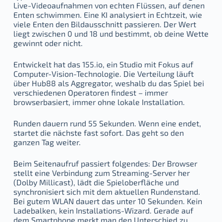
Live-Videoaufnahmen von echten Flüssen, auf denen
Enten schwimmen. Eine KI analysiert in Echtzeit, wie
viele Enten den Bildausschnitt passieren. Der Wert
liegt zwischen 0 und 18 und bestimmt, ob deine Wette
gewinnt oder nicht.
Entwickelt hat das 155.io, ein Studio mit Fokus auf
Computer-Vision-Technologie. Die Verteilung läuft
über Hub88 als Aggregator, weshalb du das Spiel bei
verschiedenen Operatoren findest – immer
browserbasiert, immer ohne lokale Installation.
Runden dauern rund 55 Sekunden. Wenn eine endet,
startet die nächste fast sofort. Das geht so den
ganzen Tag weiter.
Beim Seitenaufruf passiert folgendes: Der Browser
stellt eine Verbindung zum Streaming-Server her
(Dolby Millicast), lädt die Spieloberfläche und
synchronisiert sich mit dem aktuellen Rundenstand.
Bei gutem WLAN dauert das unter 10 Sekunden. Kein
Ladebalken, kein Installations-Wizard. Gerade auf
dem Smartphone merkt man den Unterschied zu