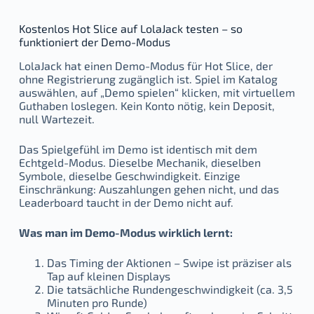
Kostenlos Hot Slice auf LolaJack testen – so
funktioniert der Demo-Modus
LolaJack hat einen Demo-Modus für Hot Slice, der
ohne Registrierung zugänglich ist. Spiel im Katalog
auswählen, auf „Demo spielen“ klicken, mit virtuellem
Guthaben loslegen. Kein Konto nötig, kein Deposit,
null Wartezeit.
Das Spielgefühl im Demo ist identisch mit dem
Echtgeld-Modus. Dieselbe Mechanik, dieselben
Symbole, dieselbe Geschwindigkeit. Einzige
Einschränkung: Auszahlungen gehen nicht, und das
Leaderboard taucht in der Demo nicht auf.
Was man im Demo-Modus wirklich lernt:
Das Timing der Aktionen – Swipe ist präziser als
Tap auf kleinen Displays
Die tatsächliche Rundengeschwindigkeit (ca. 3,5
Minuten pro Runde)