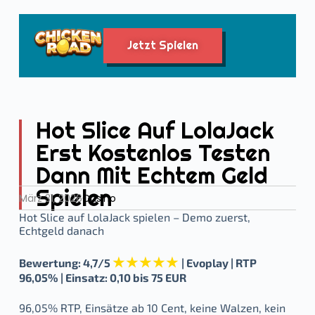
Jetzt Spielen
Hot Slice Auf LolaJack
Erst Kostenlos Testen
Dann Mit Echtem Geld
Spielen
März 31, 2026
Casino
Hot Slice auf LolaJack spielen – Demo zuerst,
Echtgeld danach
★★★★★
Bewertung: 4,7/5
| Evoplay | RTP
96,05% | Einsatz: 0,10 bis 75 EUR
96,05% RTP, Einsätze ab 10 Cent, keine Walzen, kein