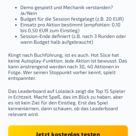
Demo gespielt und Mechanik verstanden?
Ja/Nein
Budget für die Session festgelegt (z.B. 20 EUR)
Einsatz pro Aktion bestimmt (empfohlen: 0,10
bis 0,50 EUR zum Einstieg)
Session-Ende definiert (z.B. nach 3 Runden oder
wenn Budget halb aufgebraucht)
Klingt nach Buchführung, ist es auch. Hot Slice hat
keine Autoplay-Funktion. Jede Aktion ist bewusst. Das
kann anstrengend werden nach 30, 40 Aktionen in
Folge. Wer seinen Stoppunkt vorher kennt, spielt
entspannter.
Das Leaderboard auf LolaJack zeigt die Top 15 Spieler
in Echtzeit. Macht Spaß, das im Blick zu haben, aber
es ist kein Ziel für den Einstieg. Erst das Spiel
kennenlernen, dann schauen, ob das Leaderboard
relevant wird.
Jetzt kostenlos testen