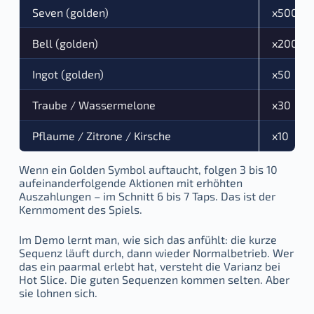
Seven (golden)
x500
Bell (golden)
x200
Ingot (golden)
x50
Traube / Wassermelone
x30
Pflaume / Zitrone / Kirsche
x10
Wenn ein Golden Symbol auftaucht, folgen 3 bis 10
aufeinanderfolgende Aktionen mit erhöhten
Auszahlungen – im Schnitt 6 bis 7 Taps. Das ist der
Kernmoment des Spiels.
Im Demo lernt man, wie sich das anfühlt: die kurze
Sequenz läuft durch, dann wieder Normalbetrieb. Wer
das ein paarmal erlebt hat, versteht die Varianz bei
Hot Slice. Die guten Sequenzen kommen selten. Aber
sie lohnen sich.