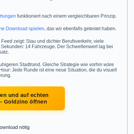
rtungen
funktioniert nach einem vergleichbaren Prinzip.
ne Download spielen
, das wir ebenfalls getestet haben.
r Feed zeigt: Stau und dichter Berufsverkehr, viele
5 Sekunden: 14 Fahrzeuge. Der Schwellenwert lag bei
satz.
higeren Stadtrand. Gleiche Strategie wie vorhin wäre
our: Jede Runde ist eine neue Situation, die du visuell
erung.
zen und auf echten
– Goldzino öffnen
ownload nötig