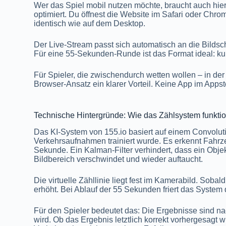
Wer das Spiel mobil nutzen möchte, braucht auch hier 
optimiert. Du öffnest die Website im Safari oder Ch
identisch wie auf dem Desktop.
Der Live-Stream passt sich automatisch an die Bildschi
Für eine 55-Sekunden-Runde ist das Format ideal: kur
Für Spieler, die zwischendurch wetten wollen – in der
Browser-Ansatz ein klarer Vorteil. Keine App im Apps
Technische Hintergründe: Wie das Zählsystem funktio
Das KI-System von 155.io basiert auf einem Convolut
Verkehrsaufnahmen trainiert wurde. Es erkennt Fahrz
Sekunde. Ein Kalman-Filter verhindert, dass ein Obje
Bildbereich verschwindet und wieder auftaucht.
Die virtuelle Zähllinie liegt fest im Kamerabild. Sobal
erhöht. Bei Ablauf der 55 Sekunden friert das System
Für den Spieler bedeutet das: Die Ergebnisse sind na
wird. Ob das Ergebnis letztlich korrekt vorhergesagt 