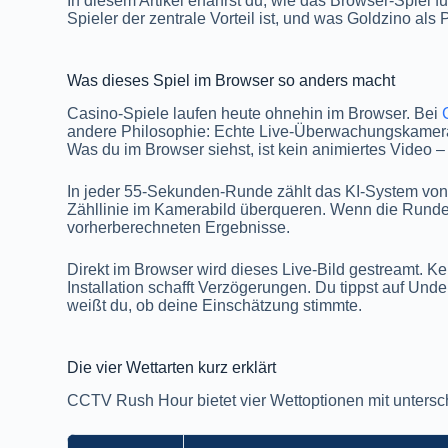
In diesem Artikel erfährst du, wie das Browser-Spiel 
Spieler der zentrale Vorteil ist, und was Goldzino als P
Was dieses Spiel im Browser so anders macht
Casino-Spiele laufen heute ohnehin im Browser. Bei
andere Philosophie: Echte Live-Überwachungskameras
Was du im Browser siehst, ist kein animiertes Video –
In jeder 55-Sekunden-Runde zählt das KI-System von 
Zähllinie im Kamerabild überqueren. Wenn die Runde 
vorherberechneten Ergebnisse.
Direkt im Browser wird dieses Live-Bild gestreamt. K
Installation schafft Verzögerungen. Du tippst auf Un
weißt du, ob deine Einschätzung stimmte.
Die vier Wettarten kurz erklärt
CCTV Rush Hour bietet vier Wettoptionen mit untersch