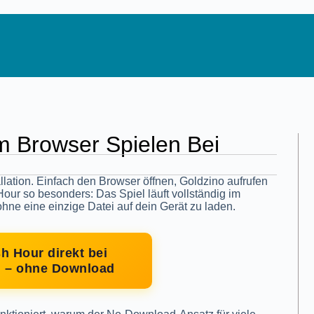
m Browser Spielen Bei
llation. Einfach den Browser öffnen, Goldzino aufrufen
ur so besonders: Das Spiel läuft vollständig im
ne eine einzige Datei auf dein Gerät zu laden.
h Hour direkt bei
n – ohne Download