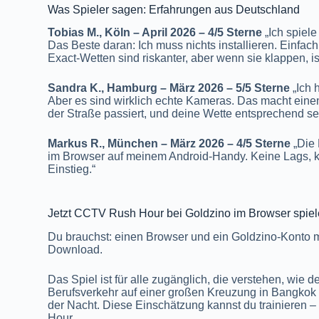
Was Spieler sagen: Erfahrungen aus Deutschland
Tobias M., Köln – April 2026 – 4/5 Sterne
„Ich spiel
Das Beste daran: Ich muss nichts installieren. Einfa
Exact-Wetten sind riskanter, aber wenn sie klappen, i
Sandra K., Hamburg – März 2026 – 5/5 Sterne
„Ich 
Aber es sind wirklich echte Kameras. Das macht einen
der Straße passiert, und deine Wette entsprechend s
Markus R., München – März 2026 – 4/5 Sterne
„Die 
im Browser auf meinem Android-Handy. Keine Lags, ke
Einstieg.“
Jetzt CCTV Rush Hour bei Goldzino im Browser spie
Du brauchst: einen Browser und ein Goldzino-Konto m
Download.
Das Spiel ist für alle zugänglich, die verstehen, wie d
Berufsverkehr auf einer großen Kreuzung in Bangkok u
der Nacht. Diese Einschätzung kannst du trainieren 
Hour.