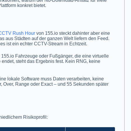
funktioniert, warum der No-Download-Ansatz für viele
lattform konkret bietet.
CCTV Rush Hour
von 155.io steckt dahinter aber eine
 aus Städten auf der ganzen Welt liefern den Feed.
 es ist ein echter CCTV-Stream in Echtzeit.
155.io Fahrzeuge oder Fußgänger, die eine virtuelle
endet, steht das Ergebnis fest. Kein RNG, keine
eine lokale Software muss Daten verarbeiten, keine
der, Over, Range oder Exact – und 55 Sekunden später
iedlichem Risikoprofil: