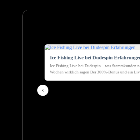
t Strategie
Ice Fishing Live bei Dudespin Erfahrunge
ieder blind spielen
Ice Fishing Live bei Dudespin – was Stammkunden n
nterschied
Wochen wirklich sagen Der 300%-Bonus und ein Liv
Spiel, das…