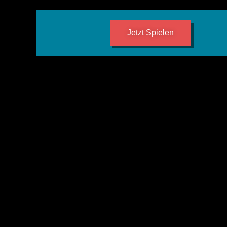
Jetzt Spielen