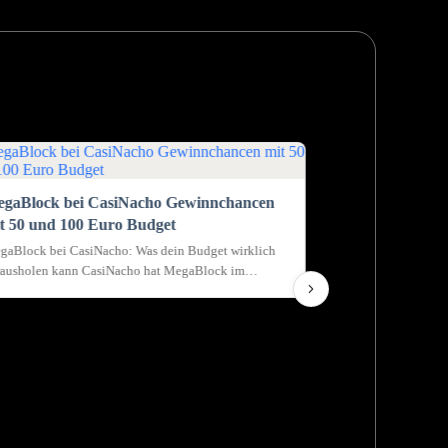
gaBlock bei CasiNacho Gewinnchancen
t 50 und 100 Euro Budget
gaBlock bei CasiNacho: Was dein Budget wirklich
rausholen kann CasiNacho hat MegaBlock im
gebot, und wer das Spiel…
CCTV Rush Hou
CCTV Rush Hour bei
Spiel CCTV Rush Ho
ungewöhnlichsten