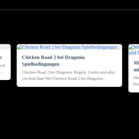
n
Chicken Road 2 bei Dragonia
Me
Spielbedingungen
ach
mi
e-
Chicken Road 2 bei Dragonia: Regeln, Limits und alles
Me
vor dem Start Wer Chicken Road 2 bei Dragonia…
he
An